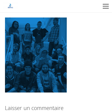
Laisser un commentaire