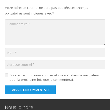
Votre adresse courriel ne sera pas publiée.
Les champs
obligatoires sont indiqués avec
*
Enregistrer mon nom, courriel et site web dans le navigateur
pour la prochaine fois que je commenterai.
LAISSER UN COMMENTAIRE
Nous Joindre