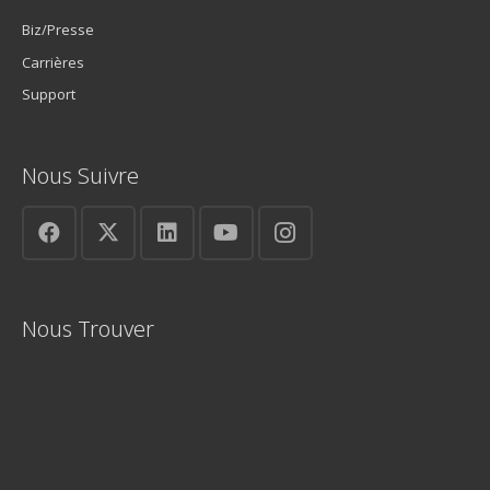
Biz/Presse
Carrières
Support
Nous Suivre
Nous Trouver